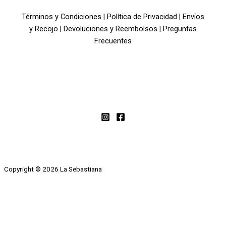
Términos y Condiciones
|
Política de Privacidad
|
Envíos
y Recojo
|
Devoluciones y Reembolsos
|
Preguntas
Frecuentes
Copyright © 2026 La Sebastiana